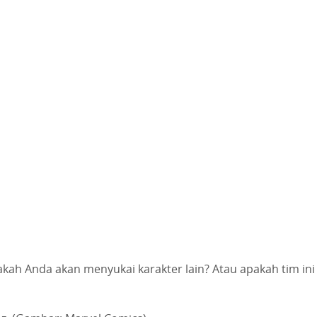
akah Anda akan menyukai karakter lain? Atau apakah tim ini