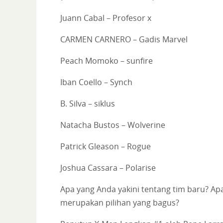
Juann Cabal – Profesor x
CARMEN CARNERO – Gadis Marvel
Peach Momoko – sunfire
Iban Coello – Synch
B. Silva – siklus
Natacha Bustos – Wolverine
Patrick Gleason – Rogue
Joshua Cassara – Polarise
Apa yang Anda yakini tentang tim baru? Ap
merupakan pilihan yang bagus?