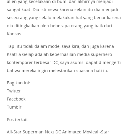
alien yang kecelakaan di bumi dan akhirnya menjadi
sangat kuat. Dia istimewa karena selain itu dia menjadi
seseorang yang selalu melakukan hal yang benar karena
dia ditingkatkan oleh beberapa orang yang baik dari
Kansas.
Tapi itu tidak dalam mode, saya kira, dan juga karena
Ksatria Gelap adalah keberhasilan media superhero
kontemporer terbesar DC, saya asumsi dapat dimengerti
bahwa mereka ingin melestarikan suasana hati itu.
Bagikan ini:
Twitter
Facebook
Tumblr
Pos terkait:
All-Star Superman Next DC Animated Movieall-Star