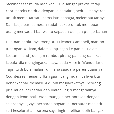
Stowner saat muda menikah. ; Dia sangat praktis, tetapi
cara mereka berdua dengan jelas saling peduli, menyerah
untuk membuat satu sama lain bahagia, melembutkannya.
Dan keajaiban pameran sudah cukup untuk membuat
orang menyadari bahwa itu sepadan dengan pengorbanan.
Dua bab berikutnya mengikuti Eleanor Campbell, mantan
tunangan William, dalam kunjungan ke pantai. Dalam
kostum mandi, dengan rambut pirang panjang dan ikat
kepala, dia mengingatkan saya pada Alice in Wonderland.
Tapi itu di bola malam, di mana saudara perempuannya
Countesses menampilkan gaun yang indah, bahwa kita
benar -benar memasuki dunia masyarakatnya. Seorang
pria muda, perhatian dan ilmiah, ingin mengenalnya
dengan lebih baik tetapi mungkin bertabrakan dengan
sejarahnya. (Saya berharap bagian ini berputar menjadi
seri keseluruhan, karena saya ingin melihat lebih banyak