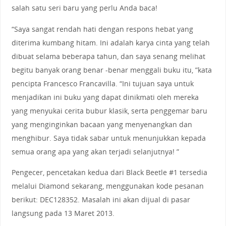
salah satu seri baru yang perlu Anda baca!
“Saya sangat rendah hati dengan respons hebat yang
diterima kumbang hitam. Ini adalah karya cinta yang telah
dibuat selama beberapa tahun, dan saya senang melihat
begitu banyak orang benar -benar menggali buku itu, ”kata
pencipta Francesco Francavilla. “Ini tujuan saya untuk
menjadikan ini buku yang dapat dinikmati oleh mereka
yang menyukai cerita bubur klasik, serta penggemar baru
yang menginginkan bacaan yang menyenangkan dan
menghibur. Saya tidak sabar untuk menunjukkan kepada
semua orang apa yang akan terjadi selanjutnya! ”
Pengecer, pencetakan kedua dari Black Beetle #1 tersedia
melalui Diamond sekarang, menggunakan kode pesanan
berikut: DEC128352. Masalah ini akan dijual di pasar
langsung pada 13 Maret 2013.