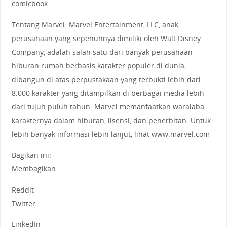
comicbook.
Tentang Marvel: Marvel Entertainment, LLC, anak
perusahaan yang sepenuhnya dimiliki oleh Walt Disney
Company, adalah salah satu dari banyak perusahaan
hiburan rumah berbasis karakter populer di dunia,
dibangun di atas perpustakaan yang terbukti lebih dari
8.000 karakter yang ditampilkan di berbagai media lebih
dari tujuh puluh tahun. Marvel memanfaatkan waralaba
karakternya dalam hiburan, lisensi, dan penerbitan. Untuk
lebih banyak informasi lebih lanjut, lihat www.marvel.com
Bagikan ini:
Membagikan
Reddit
Twitter
LinkedIn