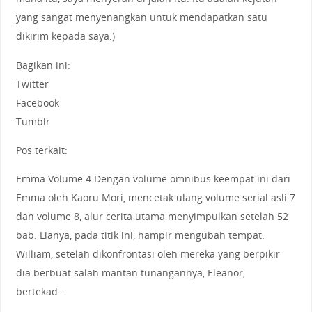
yang sangat menyenangkan untuk mendapatkan satu
dikirim kepada saya.)
Bagikan ini:
Twitter
Facebook
Tumblr
Pos terkait:
Emma Volume 4 Dengan volume omnibus keempat ini dari
Emma oleh Kaoru Mori, mencetak ulang volume serial asli 7
dan volume 8, alur cerita utama menyimpulkan setelah 52
bab. Lianya, pada titik ini, hampir mengubah tempat.
William, setelah dikonfrontasi oleh mereka yang berpikir
dia berbuat salah mantan tunangannya, Eleanor,
bertekad…