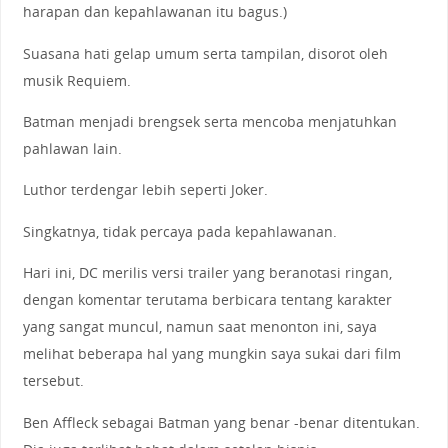
harapan dan kepahlawanan itu bagus.)
Suasana hati gelap umum serta tampilan, disorot oleh
musik Requiem.
Batman menjadi brengsek serta mencoba menjatuhkan
pahlawan lain.
Luthor terdengar lebih seperti Joker.
Singkatnya, tidak percaya pada kepahlawanan.
Hari ini, DC merilis versi trailer yang beranotasi ringan,
dengan komentar terutama berbicara tentang karakter
yang sangat muncul, namun saat menonton ini, saya
melihat beberapa hal yang mungkin saya sukai dari film
tersebut.
Ben Affleck sebagai Batman yang benar -benar ditentukan.