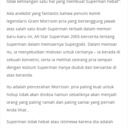
tidak kehilangan satu hal yang membuat Superman hebat”:
Ada anekdot yang fantastis bahwa penulis komik
legendaris Grant Morrison-pria yang bertanggung jawab
atas salah satu kisah Superman terbaik dalam memori
baru-baru ini, All-Star Superman 2005-bercerita tentang
Superman dalam memoarnya Supergods. Dalam memoar
itu, ia menyebutkan motivasi untuk ceritanya – ia berada di
sebuah konvensi, serta ia melihat seorang pria tampan
dengan kostum Superman hanya duduk dan bersantai di
atas beranda.
Itu adalah pencerahan Morrison: pria paling kuat untuk
hidup tidak akan disiksa namun sebaliknya akan menjadi
orang yang paling ramah dan paling santai yang pernah
Anda lihat….
Superman tidak hebat atau istimewa karena dia adalah