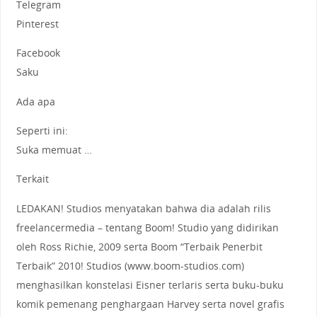
Telegram
Pinterest
Facebook
Saku
Ada apa
Seperti ini:
Suka memuat …
Terkait
LEDAKAN! Studios menyatakan bahwa dia adalah rilis
freelancermedia – tentang Boom! Studio yang didirikan
oleh Ross Richie, 2009 serta Boom “Terbaik Penerbit
Terbaik” 2010! Studios (www.boom-studios.com)
menghasilkan konstelasi Eisner terlaris serta buku-buku
komik pemenang penghargaan Harvey serta novel grafis