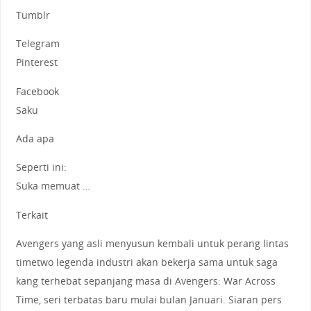
Tumblr
Telegram
Pinterest
Facebook
Saku
Ada apa
Seperti ini:
Suka memuat …
Terkait
Avengers yang asli menyusun kembali untuk perang lintas
timetwo legenda industri akan bekerja sama untuk saga
kang terhebat sepanjang masa di Avengers: War Across
Time, seri terbatas baru mulai bulan Januari. Siaran pers