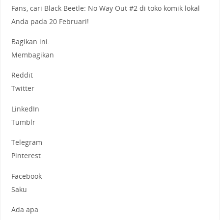
Fans, cari Black Beetle: No Way Out #2 di toko komik lokal
Anda pada 20 Februari!
Bagikan ini:
Membagikan
Reddit
Twitter
LinkedIn
Tumblr
Telegram
Pinterest
Facebook
Saku
Ada apa