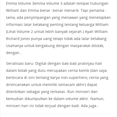
Emma Volume 3emma Volume 3 adalah tempat hubungan
William dan Emma benar -benar menarik. Tapi pertama -
tama, ada penyimpangan yang menawan yang menetapkan
informasi latar belakang penting tentang keluarga William.
(Lihat Volume 2 untuk lebih banyak sejarah.) Ayah William
Richard Jones punya uang tetapi tidak ada latar belakang.
Usahanya untuk bergabung dengan masyarakat ditolak,
dengan…
Serialisasi baru: Digital dengan bab-bab pratinjau-hati
dalam kotak yang dulu merupakan cerita komik (dan saya
berbicara di sini tentang karya non-superhero, cerita yang
direncanakan untuk memiliki semacam akhir) dapat
diterbitkan sebagai yang terbatas -Run miniseri dan
kemudian dikumpulkan ke dalam volume akhir. Namun,
miniseri hari ini tidak terjual dengan baik. Ada juga…