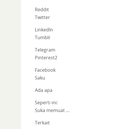
Reddit
Twitter
LinkedIn
Tumblr
Telegram
Pinterest2
Facebook
Saku
Ada apa
Seperti ini:
Suka memuat …
Terkait