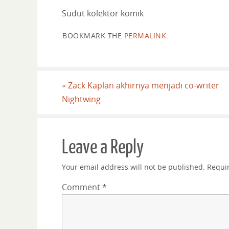
Sudut kolektor komik
BOOKMARK THE
PERMALINK
.
«
Zack Kaplan akhirnya menjadi co-writer
Nightwing
Leave a Reply
Your email address will not be published.
Requi
Comment
*