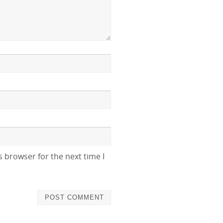
 browser for the next time I