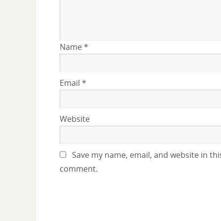
Name
*
Email
*
Website
Save my name, email, and website in this
comment.