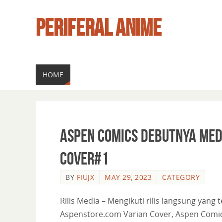
PERIFERAL ANIME
HOME
Aspen Comics debutnya Med
Cover#1
BY
FIUJX
MAY 29, 2023
CATEGORY
Rilis Media – Mengikuti rilis langsung yang
Aspenstore.com Varian Cover, Aspen Comi