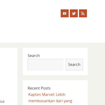
Search
Search
Recent Posts
Kapten Marvel: Lebih
membosankan dari yang
dua