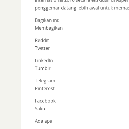
penggemar datang lebih awal untuk memas
Bagikan ini:
Membagikan
Reddit
Twitter
LinkedIn
Tumblr
Telegram
Pinterest
Facebook
Saku
Ada apa