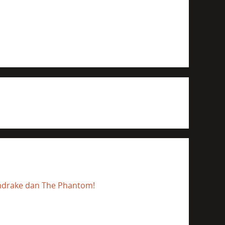
andrake dan The Phantom!