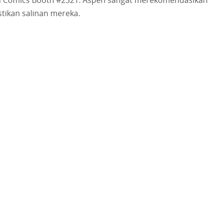
tikan salinan mereka.