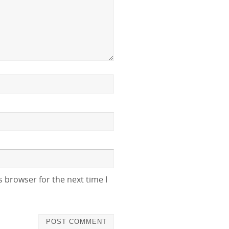
 browser for the next time I