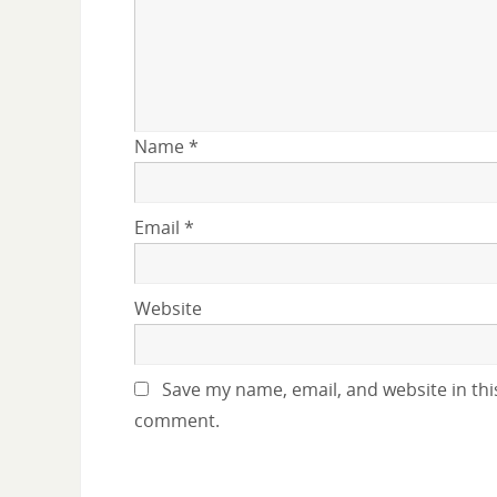
Name
*
Email
*
Website
Save my name, email, and website in this
comment.