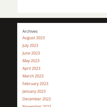
Archives
August 2023
July 2023
June 2023
May 2023
April 2023
March 2023
February 2023
January 2023
December 2022
November 2022